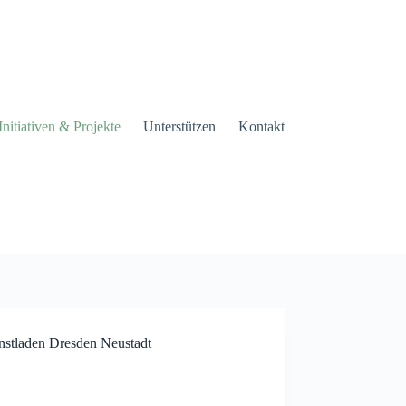
Initiativen & Projekte
Unterstützen
Kontakt
stladen Dresden Neustadt