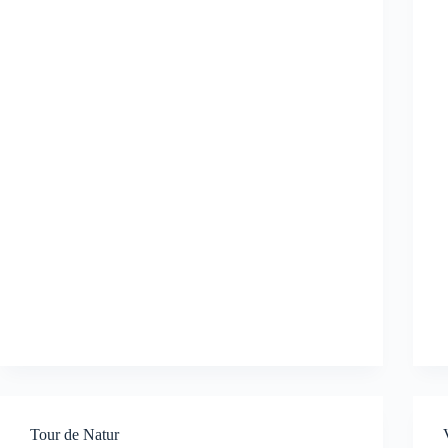
Tour de Natur