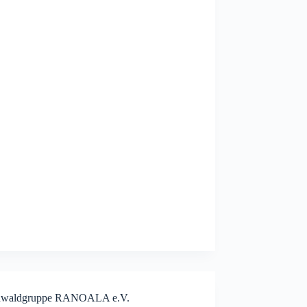
nwaldgruppe RANOALA e.V.