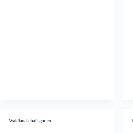
Waldlandschaftsgarten