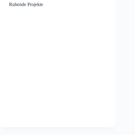
Ruhende Projekte