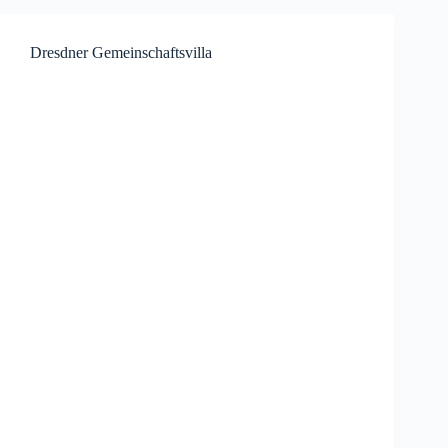
Dresdner Gemeinschaftsvilla