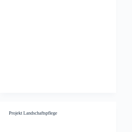
Projekt Landschaftspflege