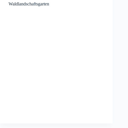
Waldlandschaftsgarten