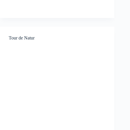
Tour de Natur