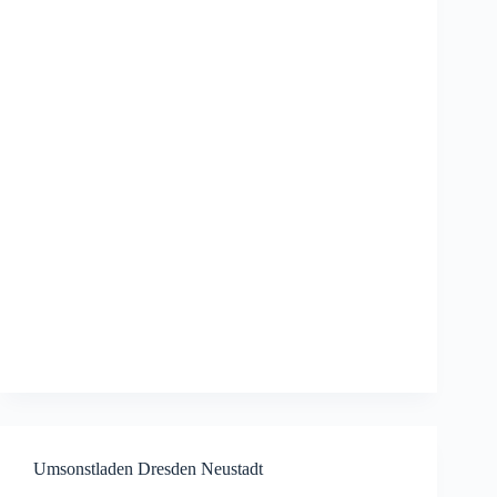
Umsonstladen Dresden Neustadt